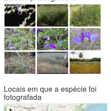
Locais em que a espécie foi
fotografada
+