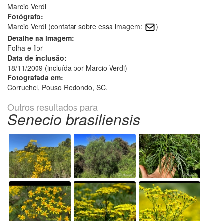
Marcio Verdi
Fotógrafo:
Marcio Verdi (contatar sobre essa imagem:
)
Detalhe na imagem:
Folha e flor
Data de inclusão:
18/11/2009 (incluída por Marcio Verdi)
Fotografada em:
Corruchel, Pouso Redondo, SC.
Outros resultados para
Senecio brasiliensis