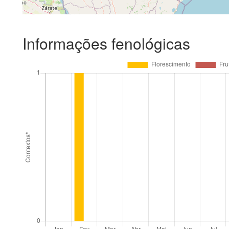
Informações fenológicas