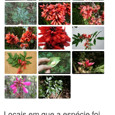
Locais em que a espécie foi