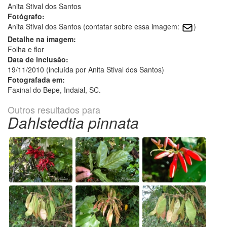
Anita Stival dos Santos
Fotógrafo:
Anita Stival dos Santos (contatar sobre essa imagem:
)
Detalhe na imagem:
Folha e flor
Data de inclusão:
19/11/2010 (incluída por Anita Stival dos Santos)
Fotografada em:
Faxinal do Bepe, Indaial, SC.
Outros resultados para
Dahlstedtia pinnata