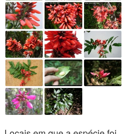
Locais em que a espécie foi