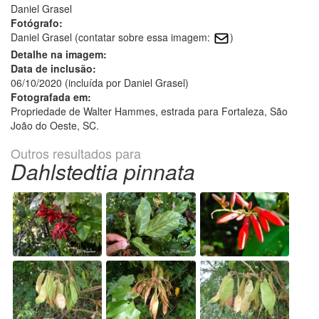
Daniel Grasel
Fotógrafo:
Daniel Grasel (contatar sobre essa imagem:
)
Detalhe na imagem:
Data de inclusão:
06/10/2020 (incluída por Daniel Grasel)
Fotografada em:
Propriedade de Walter Hammes, estrada para Fortaleza, São
João do Oeste, SC.
Outros resultados para
Dahlstedtia pinnata