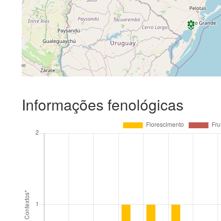
Informações fenológicas