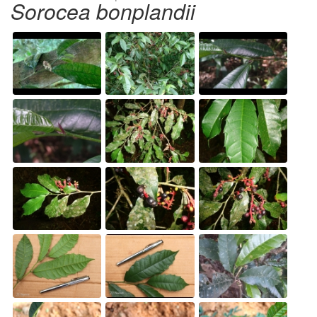
Sorocea bonplandii