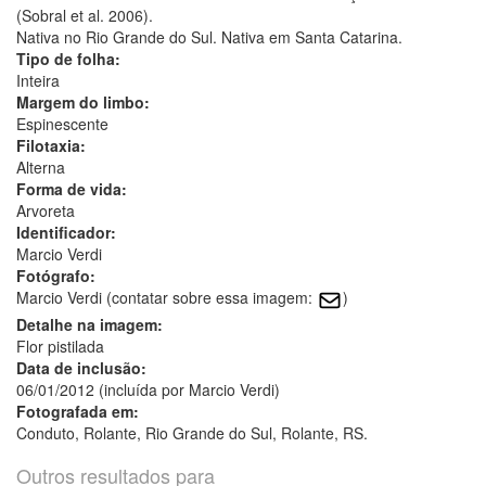
(Sobral et al. 2006).
Nativa no Rio Grande do Sul. Nativa em Santa Catarina.
Tipo de folha:
Inteira
Margem do limbo:
Espinescente
Filotaxia:
Alterna
Forma de vida:
Arvoreta
Identificador:
Marcio Verdi
Fotógrafo:
Marcio Verdi (contatar sobre essa imagem:
)
Detalhe na imagem:
Flor pistilada
Data de inclusão:
06/01/2012 (incluída por Marcio Verdi)
Fotografada em:
Conduto, Rolante, Rio Grande do Sul, Rolante, RS.
Outros resultados para