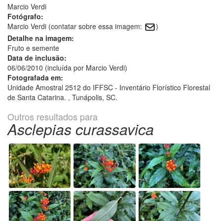
Marcio Verdi
Fotógrafo:
Marcio Verdi (contatar sobre essa imagem:
)
Detalhe na imagem:
Fruto e semente
Data de inclusão:
06/06/2010 (incluída por Marcio Verdi)
Fotografada em:
Unidade Amostral 2512 do IFFSC - Inventário Florístico Florestal
de Santa Catarina. , Tunápolis, SC.
Outros resultados para
Asclepias curassavica