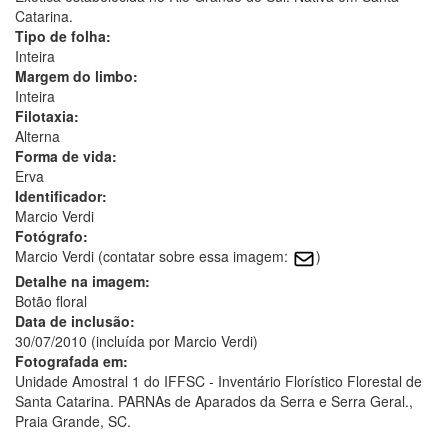
Catarina.
Tipo de folha:
Inteira
Margem do limbo:
Inteira
Filotaxia:
Alterna
Forma de vida:
Erva
Identificador:
Marcio Verdi
Fotógrafo:
Marcio Verdi (contatar sobre essa imagem:
)
Detalhe na imagem:
Botão floral
Data de inclusão:
30/07/2010 (incluída por Marcio Verdi)
Fotografada em:
Unidade Amostral 1 do IFFSC - Inventário Florístico Florestal de
Santa Catarina. PARNAs de Aparados da Serra e Serra Geral.,
Praia Grande, SC.