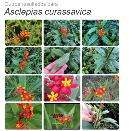
Outros resultados para
Asclepias curassavica