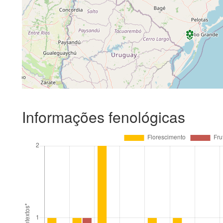
Informações fenológicas