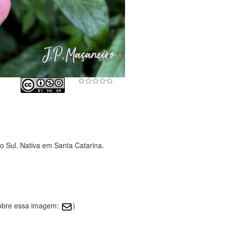
o Sul. Nativa em Santa Catarina.
sobre essa imagem:
)