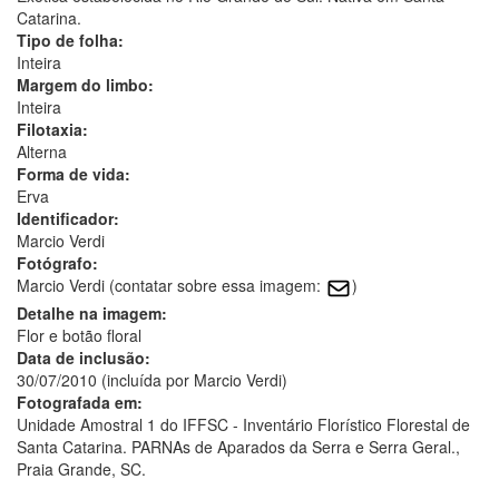
Catarina.
Tipo de folha:
Inteira
Margem do limbo:
Inteira
Filotaxia:
Alterna
Forma de vida:
Erva
Identificador:
Marcio Verdi
Fotógrafo:
Marcio Verdi (contatar sobre essa imagem:
)
Detalhe na imagem:
Flor e botão floral
Data de inclusão:
30/07/2010 (incluída por Marcio Verdi)
Fotografada em:
Unidade Amostral 1 do IFFSC - Inventário Florístico Florestal de
Santa Catarina. PARNAs de Aparados da Serra e Serra Geral.,
Praia Grande, SC.