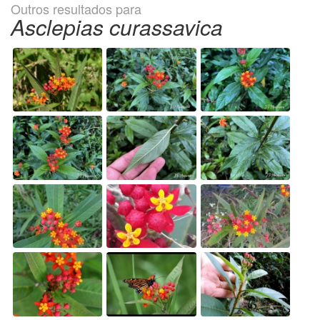
Outros resultados para
Asclepias curassavica