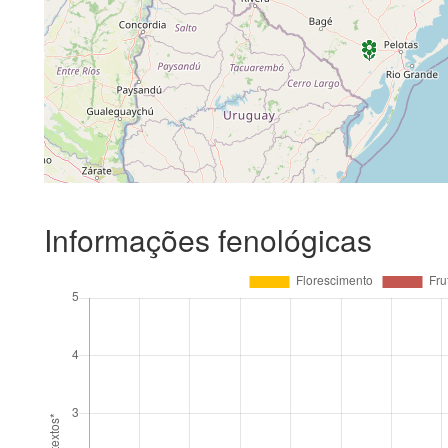
Informações fenológicas