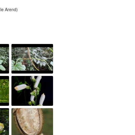
ole Arend)