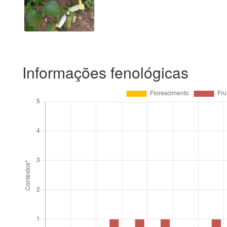
Informações fenológicas