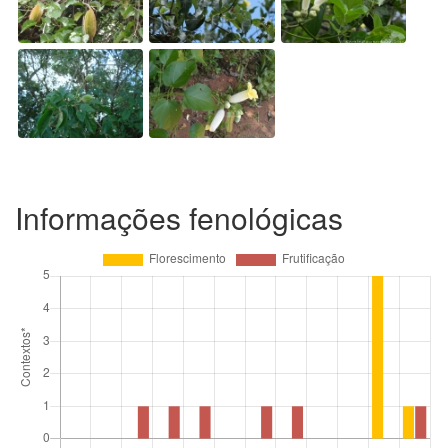
Informações fenológicas