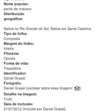
Nome popular:
pente-de-macaco
Distribuição
geográfica:
Nativa no Rio Grande do Sul. Nativa em Santa Catarina.
Tipo de folha:
Composta
Margem do limbo:
Inteira
Filotaxia:
Oposta
Forma de vida:
Trepadeira
Identificador:
Daniel Grasel
Fotógrafo:
Daniel Grasel (contatar sobre essa imagem:
)
Detalhe na imagem:
Fruto
Data de inclusão:
27/07/2012 (incluída por Daniel Grasel)