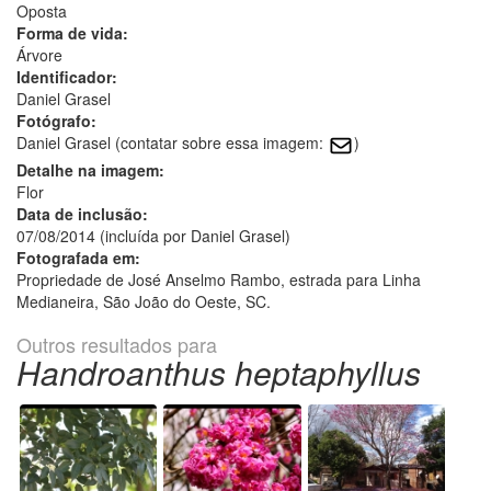
Oposta
Forma de vida:
Árvore
Identificador:
Daniel Grasel
Fotógrafo:
Daniel Grasel (contatar sobre essa imagem:
)
Detalhe na imagem:
Flor
Data de inclusão:
07/08/2014 (incluída por Daniel Grasel)
Fotografada em:
Propriedade de José Anselmo Rambo, estrada para Linha
Medianeira, São João do Oeste, SC.
Outros resultados para
Handroanthus heptaphyllus