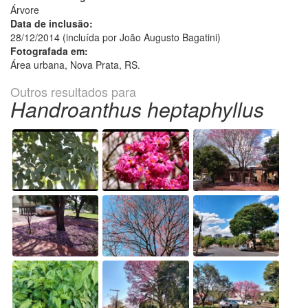
Árvore
Data de inclusão:
28/12/2014 (incluída por João Augusto Bagatini)
Fotografada em:
Área urbana, Nova Prata, RS.
Outros resultados para
Handroanthus heptaphyllus