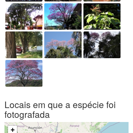
Locais em que a espécie foi
fotografada
+