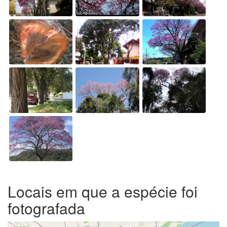
Locais em que a espécie foi
fotografada