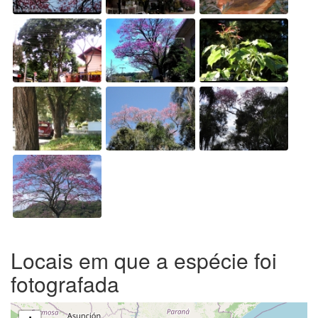
Locais em que a espécie foi
fotografada