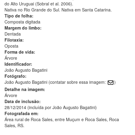
do Alto Uruguai (Sobral et al. 2006).
Nativa no Rio Grande do Sul. Nativa em Santa Catarina.
Tipo de folha:
Composta digitada
Margem do limbo:
Dentada
Filotaxia:
Oposta
Forma de vida:
Árvore
Identificador:
João Augusto Bagatini
Fotógrafo:
João Augusto Bagatini (contatar sobre essa imagem:
)
Detalhe na imagem:
Árvore
Data de inclusão:
28/12/2014 (incluída por João Augusto Bagatini)
Fotografada em:
Área rural de Roca Sales, entre Muçum e Roca Sales, Roca
Sales, RS.