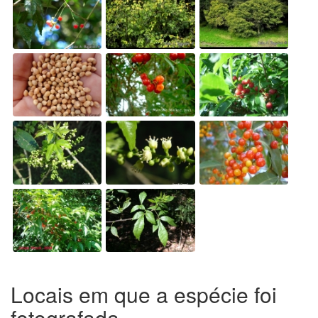
Locais em que a espécie foi
fotografada