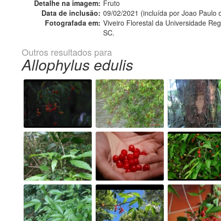
Detalhe na imagem:
Fruto
Data de inclusão:
09/02/2021 (incluída por Joao Paulo
Fotografada em:
Viveiro Florestal da Universidade R
SC.
Outros resultados para
Allophylus edulis