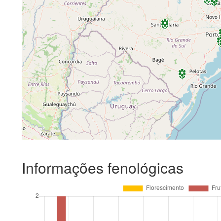
Informações fenológicas