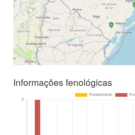
Informações fenológicas