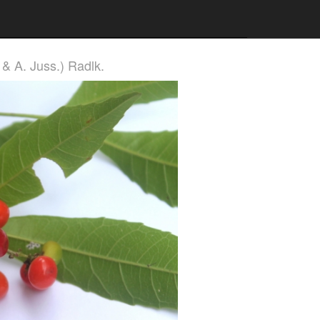
 & A. Juss.) Radlk.