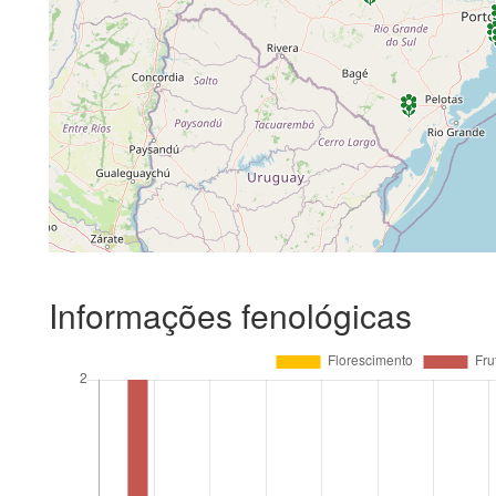
Informações fenológicas