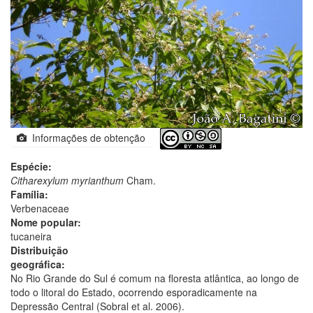
Informações de obtenção
Espécie:
Citharexylum myrianthum
Cham.
Família:
Verbenaceae
Nome popular:
tucaneira
Distribuição
geográfica:
No Rio Grande do Sul é comum na floresta atlântica, ao longo de
todo o litoral do Estado, ocorrendo esporadicamente na
Depressão Central (Sobral et al. 2006).