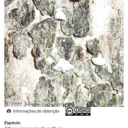
Informações de obtenção
Espécie: