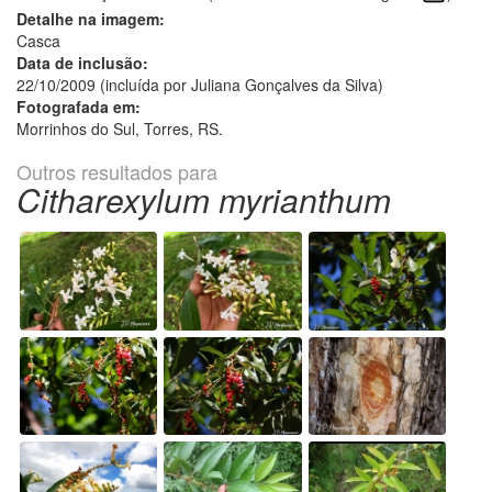
Detalhe na imagem:
Casca
Data de inclusão:
22/10/2009 (incluída por Juliana Gonçalves da Silva)
Fotografada em:
Morrinhos do Sul, Torres, RS.
Outros resultados para
Citharexylum myrianthum