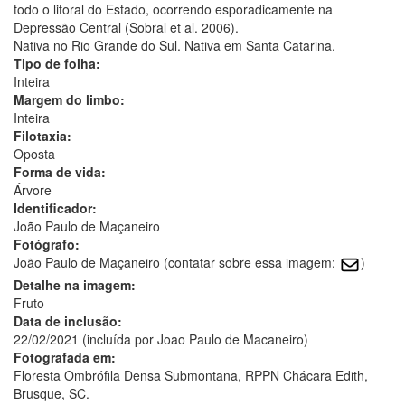
todo o litoral do Estado, ocorrendo esporadicamente na
Depressão Central (Sobral et al. 2006).
Nativa no Rio Grande do Sul. Nativa em Santa Catarina.
Tipo de folha:
Inteira
Margem do limbo:
Inteira
Filotaxia:
Oposta
Forma de vida:
Árvore
Identificador:
João Paulo de Maçaneiro
Fotógrafo:
João Paulo de Maçaneiro (contatar sobre essa imagem:
)
Detalhe na imagem:
Fruto
Data de inclusão:
22/02/2021 (incluída por Joao Paulo de Macaneiro)
Fotografada em:
Floresta Ombrófila Densa Submontana, RPPN Chácara Edith,
Brusque, SC.