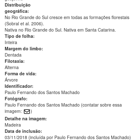
Distribuição
geográfica:
No Rio Grande do Sul cresce em todas as formações florestais
(Sobral et al. 2006).
Nativa no Rio Grande do Sul. Nativa em Santa Catarina.
Tipo de folha:
Inteira
Margem do limbo:
Dentada
Filotaxia:
Alterna
Forma de vida:
Árvore
Identificador:
Paulo Fernando dos Santos Machado
Fotógrafo:
Paulo Fernando dos Santos Machado (contatar sobre essa
imagem:
)
Detalhe na imagem:
Madeira
Data de inclusão:
03/11/2018 (incluída por Paulo Fernando dos Santos Machado)