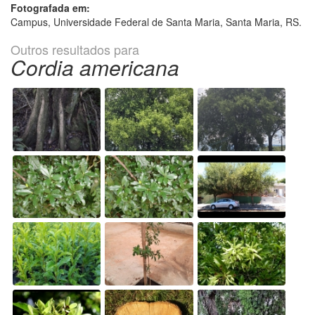
Fotografada em:
Campus, Universidade Federal de Santa Maria, Santa Maria, RS.
Outros resultados para
Cordia americana