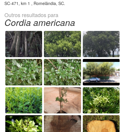
SC-471, km 1 , Romelândia, SC.
Outros resultados para
Cordia americana