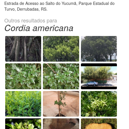
Estrada de Acesso ao Salto do Yucumã, Parque Estadual do
Turvo, Derrubadas, RS.
Outros resultados para
Cordia americana