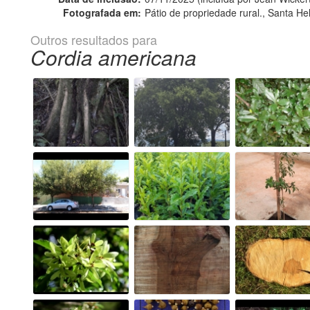
Fotografada em:
Pátio de propriedade rural., Santa He
Outros resultados para
Cordia americana