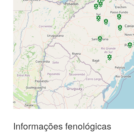
Informações fenológicas