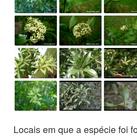
Locais em que a espécie foi f