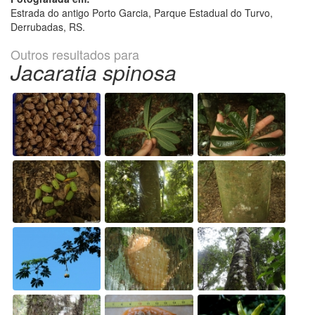
Estrada do antigo Porto Garcia, Parque Estadual do Turvo,
Derrubadas, RS.
Outros resultados para
Jacaratia spinosa