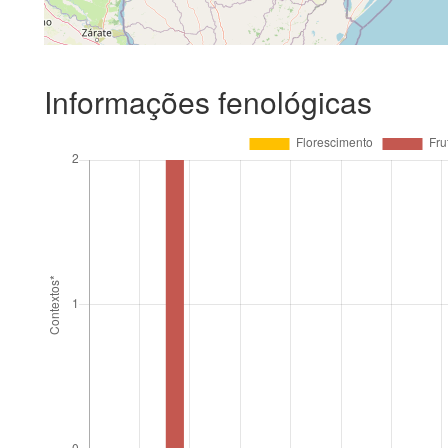
Informações fenológicas