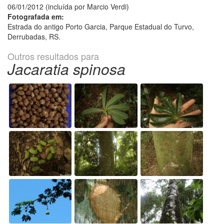
06/01/2012 (incluída por Marcio Verdi)
Fotografada em:
Estrada do antigo Porto Garcia, Parque Estadual do Turvo,
Derrubadas, RS.
Outros resultados para
Jacaratia spinosa