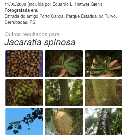
11/05/2008 (incluída por Eduardo L. Hettwer Giehl)
Fotografada em:
Estrada do antigo Porto Garcia, Parque Estadual do Turvo,
Derrubadas, RS.
Outros resultados para
Jacaratia spinosa