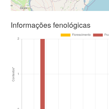
Informações fenológicas