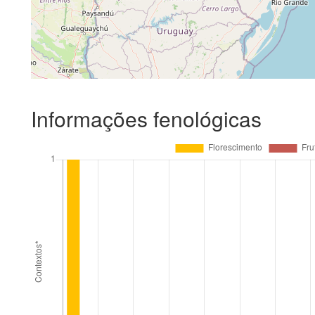
Informações fenológicas