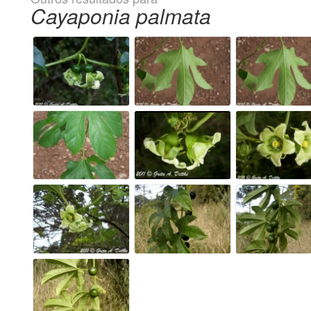
Cayaponia palmata