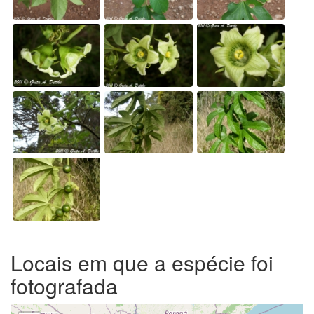
Locais em que a espécie foi
fotografada