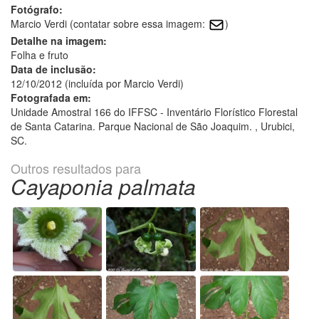
Fotógrafo:
Marcio Verdi (contatar sobre essa imagem:
)
Detalhe na imagem:
Folha e fruto
Data de inclusão:
12/10/2012 (incluída por Marcio Verdi)
Fotografada em:
Unidade Amostral 166 do IFFSC - Inventário Florístico Florestal
de Santa Catarina. Parque Nacional de São Joaquim. , Urubici,
SC.
Outros resultados para
Cayaponia palmata