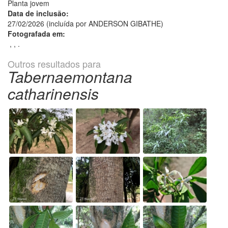
Planta jovem
Data de inclusão:
27/02/2026 (incluída por ANDERSON GIBATHE)
Fotografada em:
, , .
Outros resultados para
Tabernaemontana
catharinensis