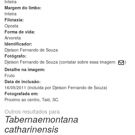
Inteira
Margem do limbo:
Inteira
Filotaxia:
Oposta
Forma de vida:
Arvoreta
Identificador:
Djeison Fernando de Souza
Fotógrafo:
Djeison Fernando de Souza (contatar sobre essa imagem:
)
Detalhe na imagem:
Fruto
Data de inclusão:
16/05/2011 (incluída por Djeison Fernando de Souza)
Fotografada em:
Proximo ao centro, Taió, SC.
Outros resultados para
Tabernaemontana
catharinensis