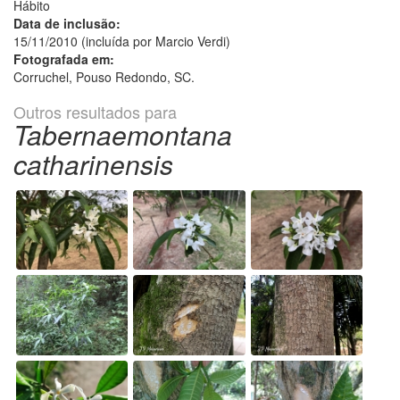
Hábito
Data de inclusão:
15/11/2010 (incluída por Marcio Verdi)
Fotografada em:
Corruchel, Pouso Redondo, SC.
Outros resultados para
Tabernaemontana
catharinensis