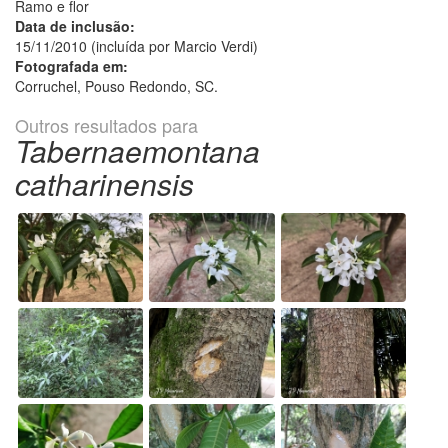
Ramo e flor
Data de inclusão:
15/11/2010 (incluída por Marcio Verdi)
Fotografada em:
Corruchel, Pouso Redondo, SC.
Outros resultados para
Tabernaemontana
catharinensis