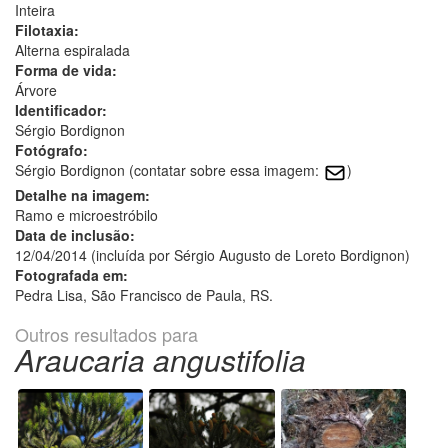
Inteira
Filotaxia:
Alterna espiralada
Forma de vida:
Árvore
Identificador:
Sérgio Bordignon
Fotógrafo:
Sérgio Bordignon (contatar sobre essa imagem:
)
Detalhe na imagem:
Ramo e microestróbilo
Data de inclusão:
12/04/2014 (incluída por Sérgio Augusto de Loreto Bordignon)
Fotografada em:
Pedra Lisa, São Francisco de Paula, RS.
Outros resultados para
Araucaria angustifolia