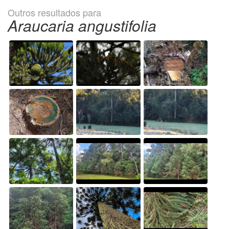
Outros resultados para
Araucaria angustifolia