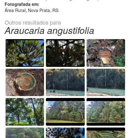
Fotografada em:
Área Rural, Nova Prata, RS.
Outros resultados para
Araucaria angustifolia