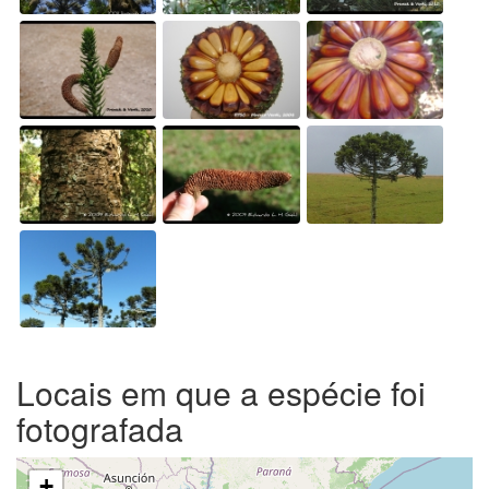
Locais em que a espécie foi
fotografada
+