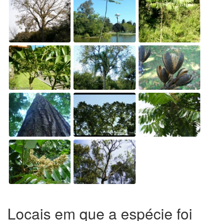
Locais em que a espécie foi