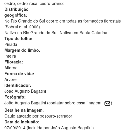
cedro, cedro-rosa, cedro-branco
Distribuição
geográfica:
No Rio Grande do Sul ocorre em todas as formações florestais
(Sobral et al. 2006).
Nativa no Rio Grande do Sul. Nativa em Santa Catarina.
Tipo de folha:
Pinada
Margem do limbo:
Inteira
Filotaxia:
Alterna
Forma de vida:
Árvore
Identificador:
João Augusto Bagatini
Fotógrafo:
João Augusto Bagatini (contatar sobre essa imagem:
)
Detalhe na imagem:
Caule atacado por besouro-serrador
Data de inclusão:
07/09/2014 (incluída por João Augusto Bagatini)