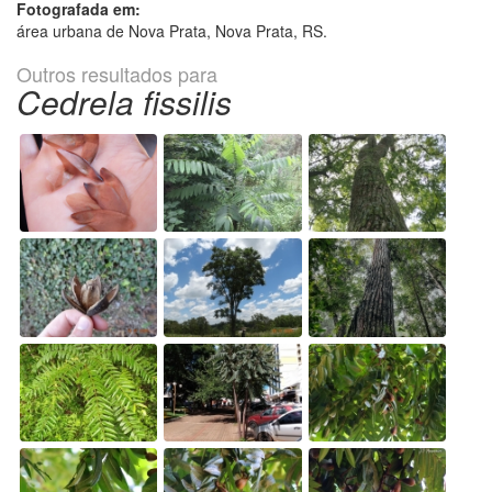
Fotografada em:
área urbana de Nova Prata, Nova Prata, RS.
Outros resultados para
Cedrela fissilis