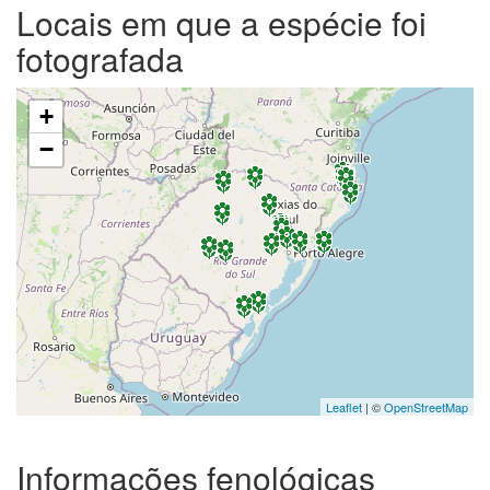
Locais em que a espécie foi
fotografada
+
−
Leaflet
| ©
OpenStreetMap
Informações fenológicas