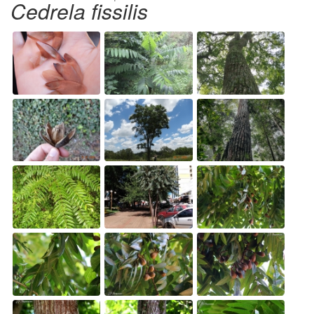
Cedrela fissilis