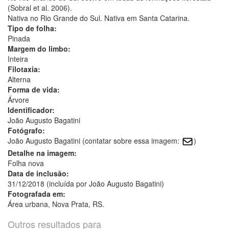
(Sobral et al. 2006).
Nativa no Rio Grande do Sul. Nativa em Santa Catarina.
Tipo de folha:
Pinada
Margem do limbo:
Inteira
Filotaxia:
Alterna
Forma de vida:
Árvore
Identificador:
João Augusto Bagatini
Fotógrafo:
João Augusto Bagatini (contatar sobre essa imagem:
)
Detalhe na imagem:
Folha nova
Data de inclusão:
31/12/2018 (incluída por João Augusto Bagatini)
Fotografada em:
Área urbana, Nova Prata, RS.
Outros resultados para