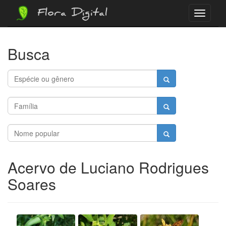
Flora Digital
Menu
Busca
Acervo de Luciano Rodrigues
Soares