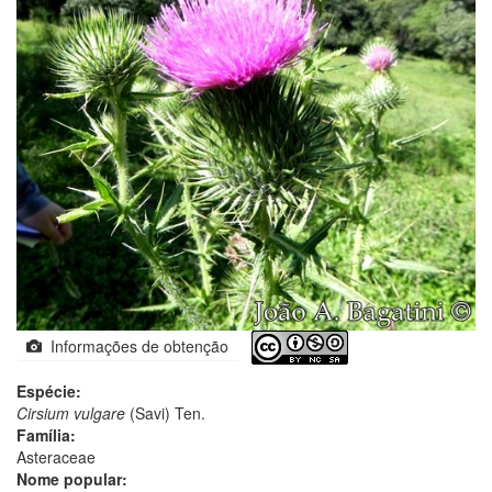
Informações de obtenção
Espécie:
Cirsium vulgare
(Savi) Ten.
Família:
Asteraceae
Nome popular: